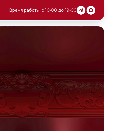
Время работы: с 10-00 до 19-00