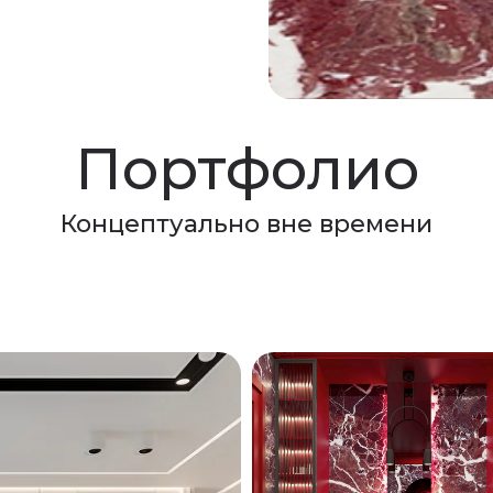
Портфолио
Концептуально вне времени