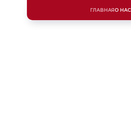
ГЛАВНАЯ
О НАС