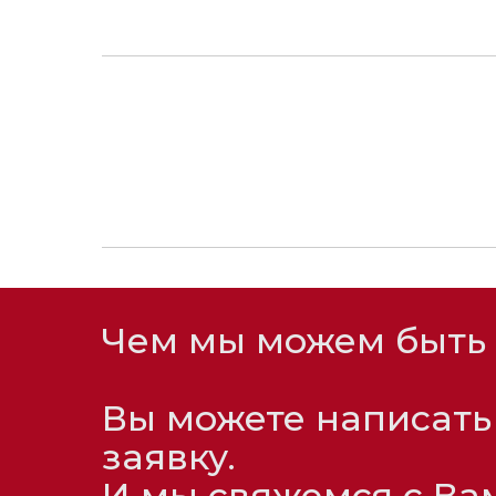
Чем мы можем быть
Вы можете написать
заявку.
И мы свяжемся с Ва