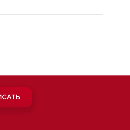
ИСАТЬ