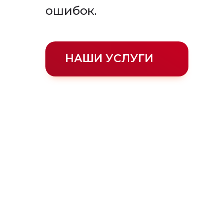
ошибок.
НАШИ УСЛУГИ