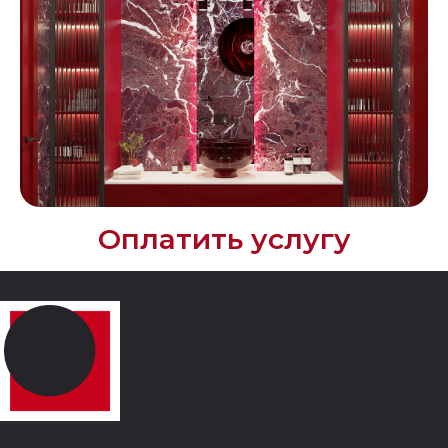
Оплатить услугу