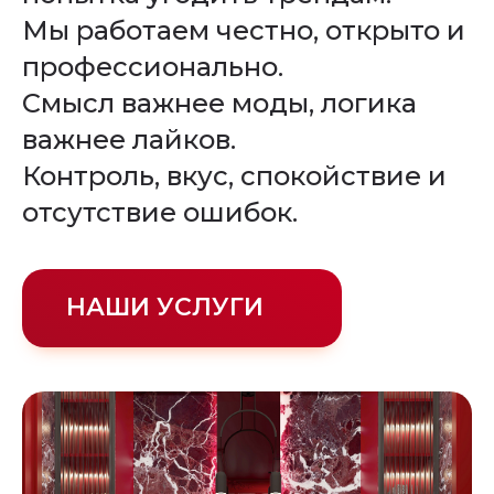
Мы работаем честно, открыто и
профессионально.
Смысл важнее моды, логика
важнее лайков.
Контроль, вкус, спокойствие и
отсутствие ошибок.
НАШИ УСЛУГИ