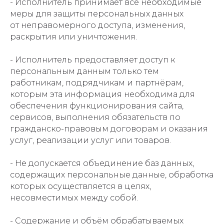
- Исполнитель принимает все необходимые
меры для защиты персональных данных
от неправомерного доступа, изменения,
раскрытия или уничтожения.
- Исполнитель предоставляет доступ к
персональным данным только тем
работникам, подрядчикам и партнёрам,
которым эта информация необходима для
обеспечения функционирования сайта,
сервисов, выполнения обязательств по
гражданско-правовым договорам и оказания
услуг, реализации услуг или товаров.
- Не допускается объединение баз данных,
содержащих персональные данные, обработка
которых осуществляется в целях,
несовместимых между собой.
- Содержание и объём обрабатываемых