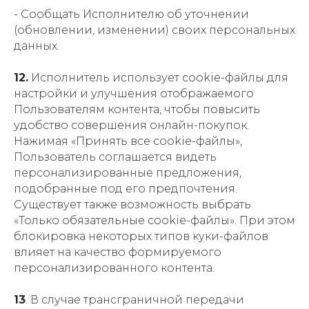
- Сообщать Исполнителю об уточнении
(обновлении, изменении) своих персональных
данных.
12.
Исполнитель использует cookie-файлы для
настройки и улучшения отображаемого
Пользователям контента, чтобы повысить
удобство совершения онлайн-покупок.
Нажимая «Принять все cookie-файлы»,
Пользователь соглашается видеть
персонализированные предложения,
подобранные под его предпочтения.
Существует также возможность выбрать
«Только обязательные cookie-файлы». При этом
блокировка некоторых типов куки-файлов
влияет на качество формируемого
персонализированного контента.
13
. В случае трансграничной передачи