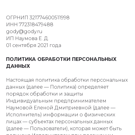
ОГРНИП 321774600511998
ИНН 772318479488
gody@gody.ru
ИП Наумова Е. Д.
01 сентября 2021 года
ПОЛИТИКА ОБРАБОТКИ ПЕРСОНАЛЬНЫХ
ДАННЫХ
Настоящая политика обработки персональных
данных (далее — Политика) определяет
порядок обработки и защиты
Индивидуальным предпринимателем
Наумовой Еленой Дмитриевной (далее —
Исполнитель) информации о физических
лицах — субъектах персональных данных
(далее — Пользователи), которая может быть