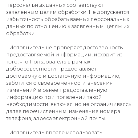
персональных данных соответствуют
заявленным целям обработки. Не допускается
избыточность обрабатываемых персональных
данных по отношению к заявленным целям их
обработки.
- Исполнитель не проверяет достоверность
предоставляемой информации, исходит из
того, что Пользователь в рамках
добросовестности предоставляет
достоверную и достаточную информацию,
заботится о своевременности внесения
изменений в ранее предоставленную
информацию при появлении такой
необходимости, включая, но не ограничиваясь
далее перечисленным: изменение номера
телефона, адреса электронной почты.
- Исполнитель вправе использовать