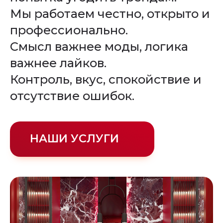
Мы работаем честно, открыто и
профессионально.
Смысл важнее моды, логика
важнее лайков.
Контроль, вкус, спокойствие и
отсутствие ошибок.
НАШИ УСЛУГИ