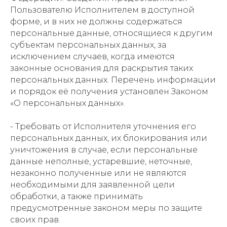
Пользователю Исполнителем в доступной
форме, и в них не должны содержаться
персональные данные, относящиеся к другим
субъектам персональных данных, за
исключением случаев, когда имеются
законные основания для раскрытия таких
персональных данных. Перечень информации
и порядок её получения установлен Законом
«О персональных данных».
- Требовать от Исполнителя уточнения его
персональных данных, их блокирования или
уничтожения в случае, если персональные
данные неполные, устаревшие, неточные,
незаконно полученные или не являются
необходимыми для заявленной цели
обработки, а также принимать
предусмотренные законом меры по защите
своих прав.