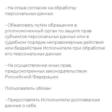
- На отзыв согласия на обработку
персональных данных.
- Обжаловать путём обращения в
уполномоченный орган по защите прав
субъектов персональных данных или в
судебном порядке неправомерные действия
или бездействие Исполнителя при обработке
его персональных данных.
- На осуществление иных прав,
предусмотренных законодательством
Российской Федерации.
Пользователь обязан:
- Предоставлять Исполнителю достоверные
данные о себе.