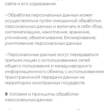
сайта и его содержания.
- Обработка персональных данных может
осуществляться путём смешанной обработки
персональных данных и включать в себя сбор,
систематизацию, накопление, хранение,
уточнение, обезличивание, блокирование,
уничтожение персональных данных.
- Персональные данные могут передаваться
третьим лицам с использованием сетей
общего пользования и международного
информационного обмена, с использованием
трансграничной передачи данных на
территории иностранных государств.
9
. Условия и принципы обработки
персональных данных: