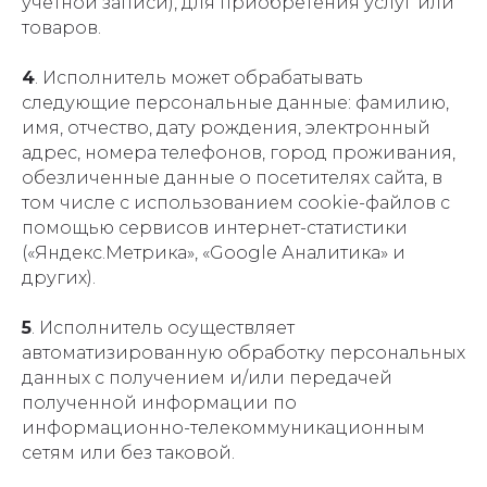
учётной записи), для приобретения услуг или
товаров.
4
. Исполнитель может обрабатывать
следующие персональные данные: фамилию,
имя, отчество, дату рождения, электронный
адрес, номера телефонов, город проживания,
обезличенные данные о посетителях сайта, в
том числе с использованием cookie-файлов с
помощью сервисов интернет-статистики
(«Яндекс.Метрика», «Google Аналитика» и
других).
5
. Исполнитель осуществляет
автоматизированную обработку персональных
данных с получением и/или передачей
полученной информации по
информационно-телекоммуникационным
сетям или без таковой.