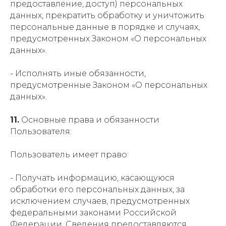
предоставление, доступ) персональных
данных, прекратить обработку и уничтожить
персональные данные в порядке и случаях,
предусмотренных Законом «О персональных
данных».
- Исполнять иные обязанности,
предусмотренные Законом «О персональных
данных».
11.
Основные права и обязанности
Пользователя:
Пользователь имеет право:
- Получать информацию, касающуюся
обработки его персональных данных, за
исключением случаев, предусмотренных
федеральными законами Российской
Федерации. Сведения предоставляются