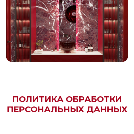
ПОЛИТИКА ОБРАБОТКИ
ПЕРСОНАЛЬНЫХ ДАННЫХ