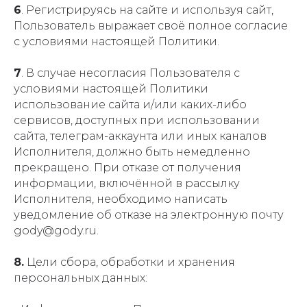
6
. Регистрируясь на сайте и используя сайт,
Пользователь выражает своё полное согласие
с условиями настоящей Политики.
7
. В случае несогласия Пользователя с
условиями настоящей Политики
использование сайта и/или каких-либо
сервисов, доступных при использовании
сайта, телеграм-аккаунта или иных каналов
Исполнителя, должно быть немедленно
прекращено. При отказе от получения
информации, включённой в рассылку
Исполнителя, необходимо написать
уведомление об отказе на электронную почту
gody@gody.ru.
8.
Цели сбора, обработки и хранения
персональных данных: