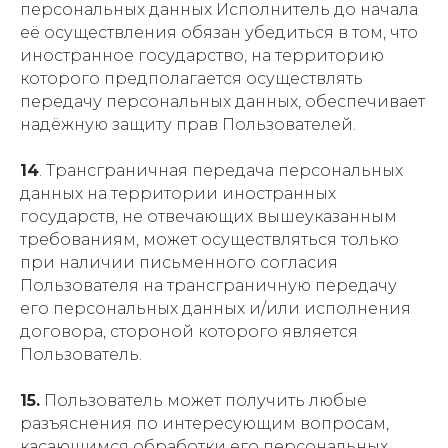
персональных данных Исполнитель до начала
её осуществления обязан убедиться в том, что
иностранное государство, на территорию
которого предполагается осуществлять
передачу персональных данных, обеспечивает
надёжную защиту прав Пользователей.
14
. Трансграничная передача персональных
данных на территории иностранных
государств, не отвечающих вышеуказанным
требованиям, может осуществляться только
при наличии письменного согласия
Пользователя на трансграничную передачу
его персональных данных и/или исполнения
договора, стороной которого является
Пользователь.
15.
Пользователь может получить любые
разъяснения по интересующим вопросам,
касающимся обработки его персональных