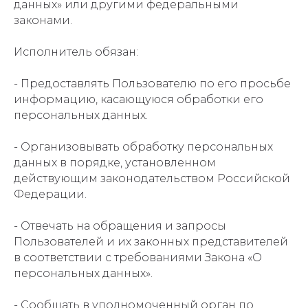
данных» или другими федеральными
законами.
Исполнитель обязан:
- Предоставлять Пользователю по его просьбе
информацию, касающуюся обработки его
персональных данных.
- Организовывать обработку персональных
данных в порядке, установленном
действующим законодательством Российской
Федерации.
- Отвечать на обращения и запросы
Пользователей и их законных представителей
в соответствии с требованиями Закона «О
персональных данных».
- Сообщать в уполномоченный орган по