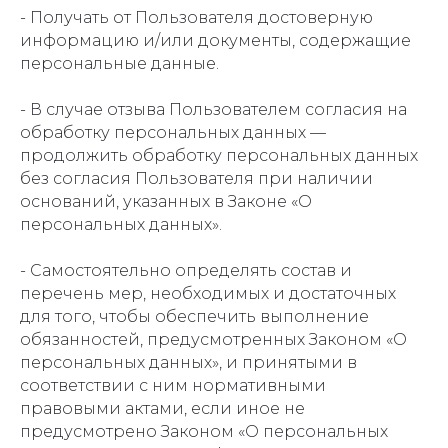
- Получать от Пользователя достоверную
информацию и/или документы, содержащие
персональные данные.
- В случае отзыва Пользователем согласия на
обработку персональных данных —
продолжить обработку персональных данных
без согласия Пользователя при наличии
оснований, указанных в Законе «О
персональных данных».
- Самостоятельно определять состав и
перечень мер, необходимых и достаточных
для того, чтобы обеспечить выполнение
обязанностей, предусмотренных Законом «О
персональных данных», и принятыми в
соответствии с ним нормативными
правовыми актами, если иное не
предусмотрено Законом «О персональных