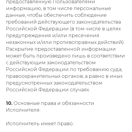
предоставленную Пользователями
информацию, в том числе персональные
данные, чтобы обеспечить соблюдение
требований действующего законодательства
Российской Федерации (в том числе в целях
предупреждения и/или пресечения
незаконных и/или противоправных действий).
Раскрытие предоставленной информации
может быть произведено лишь в соответствии
с действующим законодательством
Российской Федерации по требованию суда,
правоохранительных органов, а равно в иных
предусмотренных законодательством
Российской Федерации случаях.
10.
Основные права и обязанности
Исполнителя:
Исполнитель имеет право: