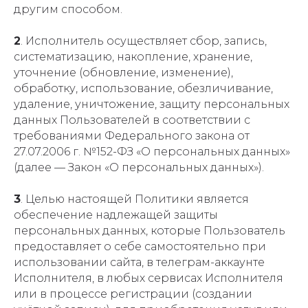
другим способом.
2
. Исполнитель осуществляет сбор, запись,
систематизацию, накопление, хранение,
уточнение (обновление, изменение),
обработку, использование, обезличивание,
удаление, уничтожение, защиту персональных
данных Пользователей в соответствии с
требованиями Федерального закона от
27.07.2006 г. №152-ФЗ «О персональных данных»
(далее — Закон «О персональных данных»).
3
. Целью настоящей Политики является
обеспечение надлежащей защиты
персональных данных, которые Пользователь
предоставляет о себе самостоятельно при
использовании сайта, в телеграм-аккаунте
Исполнителя, в любых сервисах Исполнителя
или в процессе регистрации (создании