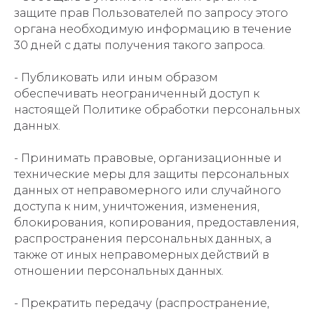
защите прав Пользователей по запросу этого
органа необходимую информацию в течение
30 дней с даты получения такого запроса.
- Публиковать или иным образом
обеспечивать неограниченный доступ к
настоящей Политике обработки персональных
данных.
- Принимать правовые, организационные и
технические меры для защиты персональных
данных от неправомерного или случайного
доступа к ним, уничтожения, изменения,
блокирования, копирования, предоставления,
распространения персональных данных, а
также от иных неправомерных действий в
отношении персональных данных.
- Прекратить передачу (распространение,