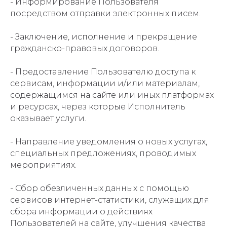
- Информирование Пользователя
посредством отправки электронных писем.
- Заключение, исполнение и прекращение
гражданско-правовых договоров.
- Предоставление Пользователю доступа к
сервисам, информации и/или материалам,
содержащимся на сайте или иных платформах
и ресурсах, через которые Исполнитель
оказывает услуги.
- Направление уведомления о новых услугах,
специальных предложениях, проводимых
мероприятиях.
- Сбор обезличенных данных с помощью
сервисов интернет-статистики, служащих для
сбора информации о действиях
Пользователей на сайте, улучшения качества